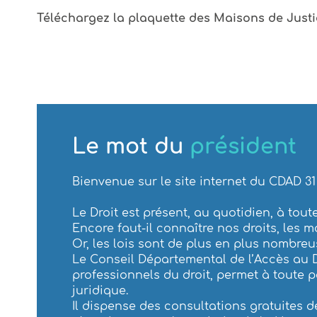
Téléchargez la plaquette des Maisons de Jus
Le mot du
président
Bienvenue sur le site internet du CDAD 31
Le Droit est présent, au quotidien, à tout
Encore faut-il connaître nos droits, les m
Or, les lois sont de plus en plus nombre
Le Conseil Départemental de l’Accès au Dro
professionnels du droit, permet à toute p
juridique.
Il dispense des consultations gratuites 