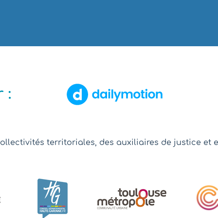
 :
ollectivités territoriales, des auxiliaires de justice e