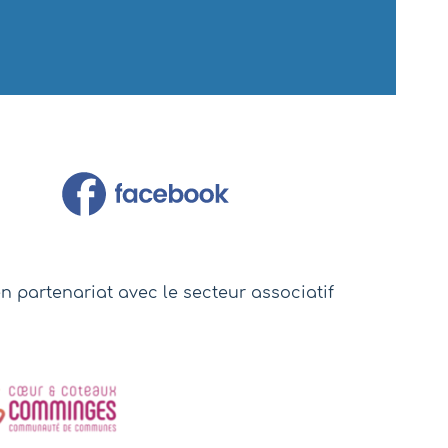
t en partenariat avec le secteur associatif