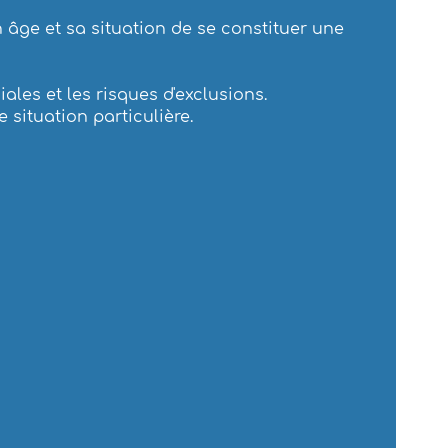
 âge et sa situation de se constituer une
iales et les risques d'exclusions.
 situation particulière.