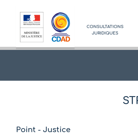
CONSULTATIONS
JURIDIQUES
ST
Point - Justice