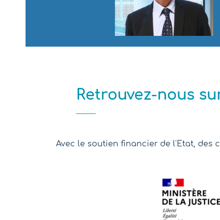
Retrouvez-nous sur
Avec le soutien financier de l'Etat, des c