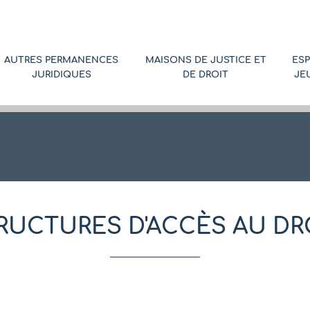
AUTRES PERMANENCES
MAISONS DE JUSTICE ET
ES
JURIDIQUES
DE DROIT
JE
RUCTURES D'ACCÈS AU DR