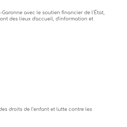
-Garonne avec le soutien financier de l'État,
sont des lieux d'accueil, d'information et
des droits de l’enfant et lutte contre les