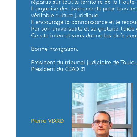
répartis sur tout le territoire de la Haut
Il organise des événements pour tous les
véritable culture juridique.
Il encourage la connaissance et le recou
Par son universalité et sa gratuité, l'aide
Ce site internet vous donne les clefs pour
Bonne navigation.
Président du tribunal judiciaire de Toulo
Président du CDAD 31
Pierre VIARD